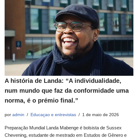
A história de Landa: “A individualidade,
num mundo que faz da conformidade uma
norma, é o prémio final.”
por
admin
Educaçao e entrevistas
1 de maio de 2026
Preparação Mundial Landa Mabenge é bolsista de Sussex
Chevening, estudante de mestrado em Estudos de Gênero e