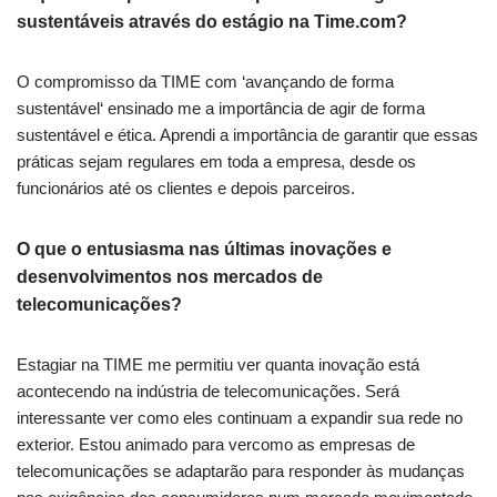
sustentáveis ​​através do estágio na Time.com?
O compromisso da TIME com ‘
avançando de forma
sustentável
‘
ensinado
me a importância de agir de forma
sustentável e ética. Aprendi a importância de garantir que essas
práticas sejam regulares em toda a empresa, desde os
funcionários até os clientes e depois parceiros.
O que o entusiasma nas últimas inovações e
desenvolvimentos nos mercados de
telecomunicações?
Estagiar na TIME me permitiu ver quanta inovação está
acontecendo na indústria de telecomunicações. Será
interessante ver como eles continuam a expandir sua rede no
exterior. Estou animado para ver
como as empresas de
telecomunicações se adaptarão para responder às mudanças