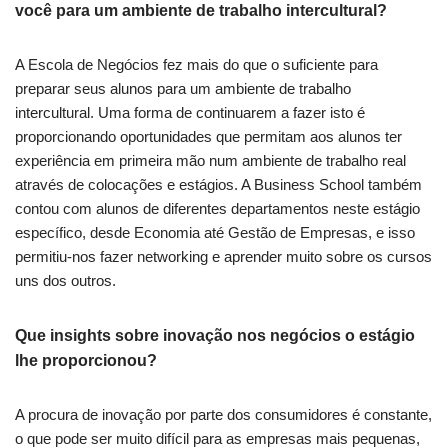
você para um ambiente de trabalho intercultural?
A Escola de Negócios fez mais do que o suficiente para
preparar seus alunos para um ambiente de trabalho
intercultural. Uma forma de continuarem a fazer isto é
proporcionando oportunidades que permitam aos alunos ter
experiência em primeira mão num ambiente de trabalho real
através de colocações e estágios. A Business School também
contou com alunos de diferentes departamentos neste estágio
específico, desde Economia até Gestão de Empresas, e isso
permitiu-nos fazer networking e aprender muito sobre os cursos
uns dos outros.
Que insights sobre inovação nos negócios o estágio
lhe proporcionou?
A procura de inovação por parte dos consumidores é constante,
o que pode ser muito difícil para as empresas mais pequenas,