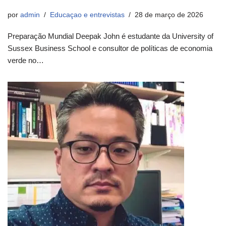
por
admin
Educaçao e entrevistas
28 de março de 2026
Preparação Mundial Deepak John é estudante da University of
Sussex Business School e consultor de políticas de economia
verde no…