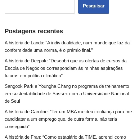
Pesquisar
Postagens recentes
A história de Landa: “A individualidade, num mundo que faz da
conformidade uma norma, é o prémio final.”
A história de Deepak: “Descobri que as ofertas de cursos da
Escola de Negócios correspondiam às minhas aspirações
futuras em política climática”
Sangook Park e Youngha Chang no programa de treinamento
em sustentabilidade de Sussex com a Universidade Nacional
de Seul
A história de Caroline: “Ter um MBA me deu confiança para me
candidatar a um emprego que, de outra forma, não teria
conseguido”
A história de Fran: “Como estagiário da TIME, aprendi como