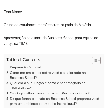
Fran Moore
Grupo de estudantes e professores na praia da Malásia
Apresentação de alunos da Business School para equipe de
varejo da TIME
Table of Contents
Preparação Mundial
Conte-me um pouco sobre você e sua jornada na
Business School?
Qual era a sua função e como é ser estagiário na
TIMEdotCom?
O estágio influenciou suas aspirações profissionais?
De que forma o estudo na Business School preparou você
para um ambiente de trabalho intercultural?