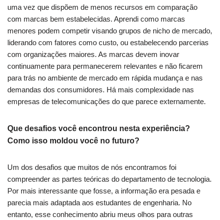
uma vez que dispõem de menos recursos em comparação
com marcas bem estabelecidas. Aprendi como marcas
menores podem
competir visando grupos de nicho de mercado,
liderando com fatores como custo, ou estabelecendo parcerias
com organizações maiores. As marcas devem inovar
continuamente para permanecerem relevantes e não ficarem
para trás no ambiente de mercado em rápida mudança e nas
demandas dos consumidores. Há mais complexidade nas
empresas de telecomunicações do que parece externamente.
Que desafios você encontrou nesta experiência?
Como isso moldou você no futuro?
Um dos desafios que muitos de nós encontramos foi
compreender as partes teóricas do departamento de tecnologia.
Por mais interessante que fosse, a informação era pesada e
parecia mais adaptada aos estudantes de engenharia. No
entanto, esse conhecimento abriu meus olhos para outras