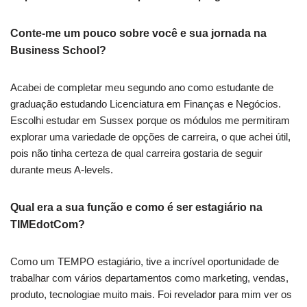
Conte-me um pouco sobre você e sua jornada na
Business School?
Acabei de completar meu segundo ano como estudante de
graduação estudando
Licenciatura em Finanças e Negócios
.
Escolhi estudar em Sussex porque os módulos me permitiram
explorar uma variedade de opções de carreira, o que achei útil,
pois não tinha certeza de qual carreira gostaria de seguir
durante meus A-levels.
Qual era a sua função e como é ser estagiário na
TIMEdotCom
?
Como um
TEMPO
estagiário, tive a incrível oportunidade de
trabalhar com vários departamentos como marketing, vendas,
produto, tecnologia
e muito mais. Foi revelador para mim ver os