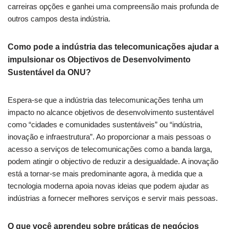
carreiras
opções
e ganhei uma compreensão mais profunda de
outros campos desta indústria.
Como pode a indústria das telecomunicações ajudar a
impulsionar os Objectivos de Desenvolvimento
Sustentável da ONU?
Espera-se que a indústria das telecomunicações tenha um
impacto no alcance
objetivos de desenvolvimento sustentável
como “cidades e comunidades sustentáveis” ou “indústria,
inovação e infraestrutura”. Ao proporcionar a mais pessoas o
acesso a serviços de telecomunicações como a banda larga,
podem atingir o objectivo de reduzir a desigualdade. A inovação
está a tornar-se mais predominante agora, à medida que a
tecnologia moderna apoia novas ideias que podem ajudar as
indústrias a fornecer melhores serviços e servir mais pessoas.
O que você aprendeu sobre práticas de negócios