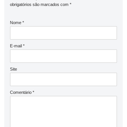
obrigatórios são marcados com
*
Nome
*
E-mail
*
Site
Comentário
*