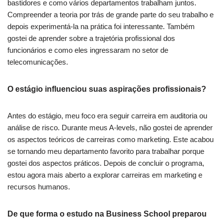
bastidores e como vários departamentos trabalham juntos.
Compreender a teoria por trás de grande parte do seu trabalho e
depois experimentá-la na prática foi interessante. Também
gostei de aprender sobre a trajetória profissional dos
funcionários e como eles ingressaram no setor de
telecomunicações.
O estágio influenciou suas aspirações profissionais?
Antes do estágio, meu foco era seguir carreira em auditoria ou
análise de risco. Durante meus A-levels, não gostei de aprender
os aspectos teóricos de carreiras como marketing. Este acabou
se tornando meu departamento favorito para trabalhar porque
gostei dos aspectos práticos. Depois de concluir o programa,
estou agora mais aberto a explorar carreiras em marketing e
recursos humanos.
De que forma o estudo na Business School preparou