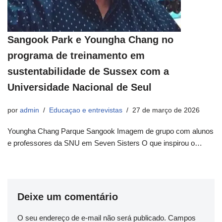
Sangook Park e Youngha Chang no
programa de treinamento em
sustentabilidade de Sussex com a
Universidade Nacional de Seul
por
admin
Educaçao e entrevistas
27 de março de 2026
Youngha Chang Parque Sangook Imagem de grupo com alunos
e professores da SNU em Seven Sisters O que inspirou o…
Deixe um comentário
O seu endereço de e-mail não será publicado.
Campos