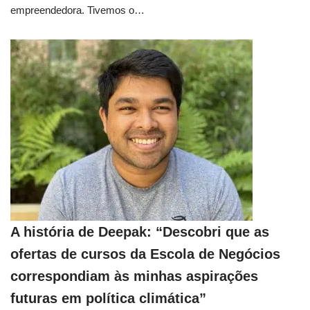
empreendedora. Tivemos o…
A história de Deepak: “Descobri que as
ofertas de cursos da Escola de Negócios
correspondiam às minhas aspirações
futuras em política climática”