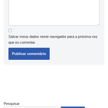
Salvar meus dados neste navegador para a próxima vez
que eu comentar.
Pesquisar