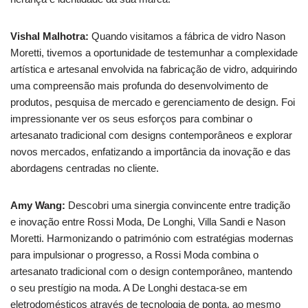
Vishal Malhotra:
Quando visitamos a fábrica de vidro Nason
Moretti, tivemos a oportunidade de testemunhar a complexidade
artística e artesanal envolvida na fabricação de vidro, adquirindo
uma compreensão mais profunda do desenvolvimento de
produtos, pesquisa de mercado e gerenciamento de design. Foi
impressionante ver os seus esforços para combinar o
artesanato tradicional com designs contemporâneos e explorar
novos mercados, enfatizando a importância da inovação e das
abordagens centradas no cliente.
Amy Wang:
Descobri uma sinergia convincente entre tradição
e inovação entre Rossi Moda, De Longhi, Villa Sandi e Nason
Moretti. Harmonizando o património com estratégias modernas
para impulsionar o progresso, a Rossi Moda combina o
artesanato tradicional com o design contemporâneo, mantendo
o seu prestígio na moda. A De Longhi destaca-se em
eletrodomésticos através de tecnologia de ponta, ao mesmo