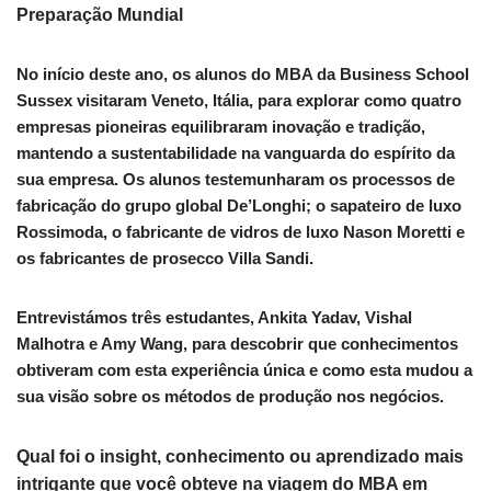
Preparação Mundial
No início deste ano, os alunos do MBA da Business School
Sussex visitaram Veneto, Itália, para explorar como quatro
empresas pioneiras equilibraram inovação e tradição,
mantendo a sustentabilidade na vanguarda do espírito da
sua empresa. Os alunos testemunharam os processos de
fabricação do grupo global De’Longhi; o sapateiro de luxo
Rossimoda, o fabricante de vidros de luxo Nason Moretti e
os fabricantes de prosecco Villa Sandi.
Entrevistámos três estudantes, Ankita Yadav, Vishal
Malhotra e Amy Wang, para descobrir que conhecimentos
obtiveram com esta experiência única e como esta mudou a
sua visão sobre os métodos de produção nos negócios.
Qual foi o insight, conhecimento ou aprendizado mais
intrigante que você obteve na viagem do MBA em