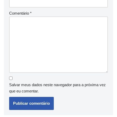
Comentário
*
Salvar meus dados neste navegador para a próxima vez
que eu comentar.