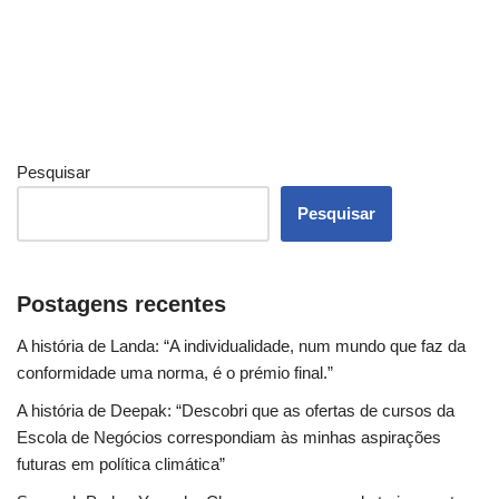
Pesquisar
Pesquisar
Postagens recentes
A história de Landa: “A individualidade, num mundo que faz da
conformidade uma norma, é o prémio final.”
A história de Deepak: “Descobri que as ofertas de cursos da
Escola de Negócios correspondiam às minhas aspirações
futuras em política climática”