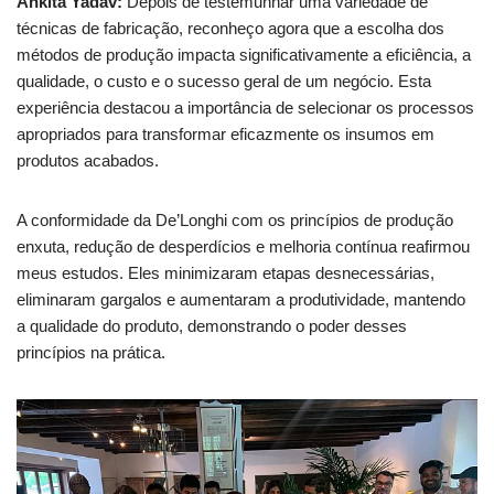
Ankita Yadav:
Depois de testemunhar uma variedade de
técnicas de fabricação, reconheço agora que a escolha dos
métodos de produção impacta significativamente a eficiência, a
qualidade, o custo e o sucesso geral de um negócio. Esta
experiência destacou a importância de selecionar os processos
apropriados para transformar eficazmente os insumos em
produtos acabados.
A conformidade da De’Longhi com os princípios de produção
enxuta, redução de desperdícios e melhoria contínua reafirmou
meus estudos. Eles minimizaram etapas desnecessárias,
eliminaram gargalos e aumentaram a produtividade, mantendo
a qualidade do produto, demonstrando o poder desses
princípios na prática.