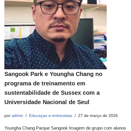
Sangook Park e Youngha Chang no
programa de treinamento em
sustentabilidade de Sussex com a
Universidade Nacional de Seul
por
admin
Educaçao e entrevistas
27 de março de 2026
Youngha Chang Parque Sangook Imagem de grupo com alunos