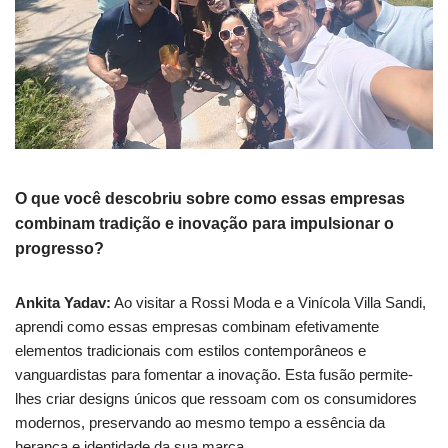
O que você descobriu sobre como essas empresas
combinam tradição e inovação para impulsionar o
progresso?
Ankita Yadav:
Ao visitar a Rossi Moda e a Vinícola Villa Sandi,
aprendi como essas empresas combinam efetivamente
elementos tradicionais com estilos contemporâneos e
vanguardistas para fomentar a inovação. Esta fusão permite-
lhes criar designs únicos que ressoam com os consumidores
modernos, preservando ao mesmo tempo a essência da
herança e identidade da sua marca.