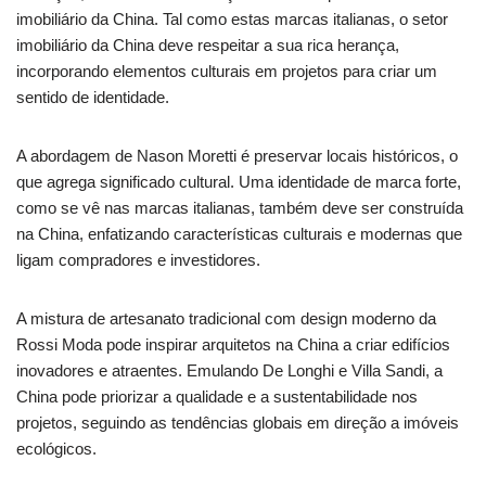
imobiliário da China. Tal como estas marcas italianas, o setor
imobiliário da China deve respeitar a sua rica herança,
incorporando elementos culturais em projetos para criar um
sentido de identidade.
A abordagem de Nason Moretti é preservar locais históricos, o
que agrega significado cultural. Uma identidade de marca forte,
como se vê nas marcas italianas, também deve ser construída
na China, enfatizando características culturais e modernas que
ligam compradores e investidores.
A mistura de artesanato tradicional com design moderno da
Rossi Moda pode inspirar arquitetos na China a criar edifícios
inovadores e atraentes. Emulando De Longhi e Villa Sandi, a
China pode priorizar a qualidade e a sustentabilidade nos
projetos, seguindo as tendências globais em direção a imóveis
ecológicos.