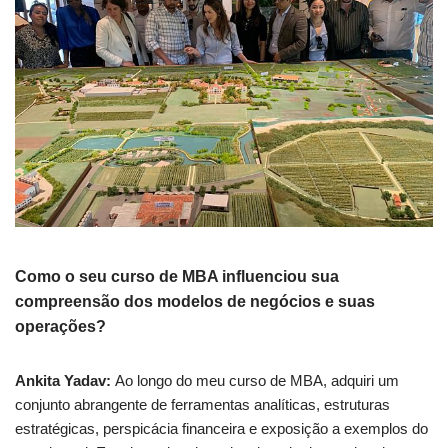
Como o seu curso de MBA influenciou sua
compreensão dos modelos de negócios e suas
operações?
Ankita Yadav:
Ao longo do meu curso de MBA, adquiri um
conjunto abrangente de ferramentas analíticas, estruturas
estratégicas, perspicácia financeira e exposição a exemplos do