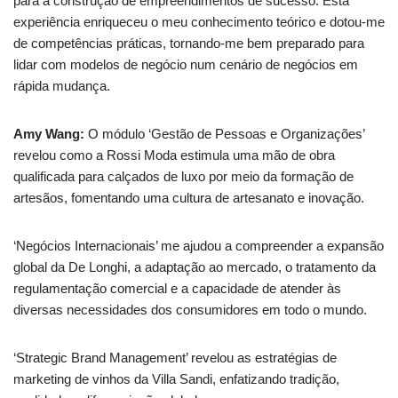
para a construção de empreendimentos de sucesso. Esta
experiência enriqueceu o meu conhecimento teórico e dotou-me
de competências práticas, tornando-me bem preparado para
lidar com modelos de negócio num cenário de negócios em
rápida mudança.
Amy Wang:
O módulo ‘Gestão de Pessoas e Organizações’
revelou como a Rossi Moda estimula uma mão de obra
qualificada para calçados de luxo por meio da formação de
artesãos, fomentando uma cultura de artesanato e inovação.
‘Negócios Internacionais’ me ajudou a compreender a expansão
global da De Longhi, a adaptação ao mercado, o tratamento da
regulamentação comercial e a capacidade de atender às
diversas necessidades dos consumidores em todo o mundo.
‘Strategic Brand Management’ revelou as estratégias de
marketing de vinhos da Villa Sandi, enfatizando tradição,