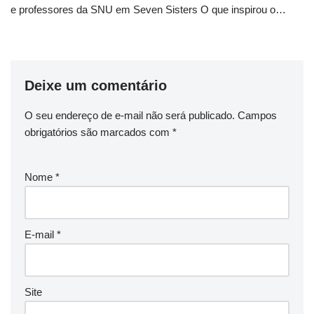
e professores da SNU em Seven Sisters O que inspirou o…
Deixe um comentário
O seu endereço de e-mail não será publicado.
Campos
obrigatórios são marcados com
*
Nome
*
E-mail
*
Site