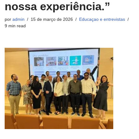
nossa experiência.”
por
admin
15 de março de 2026
Educaçao e entrevistas
9 min read