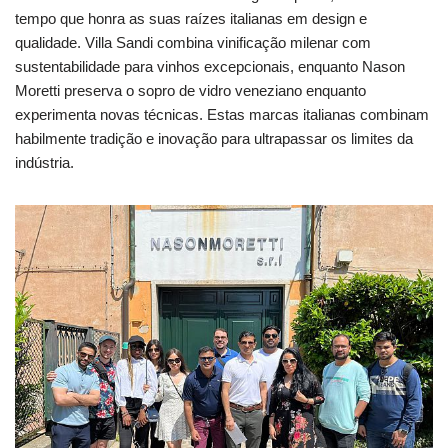
tempo que honra as suas raízes italianas em design e
qualidade. Villa Sandi combina vinificação milenar com
sustentabilidade para vinhos excepcionais, enquanto Nason
Moretti preserva o sopro de vidro veneziano enquanto
experimenta novas técnicas. Estas marcas italianas combinam
habilmente tradição e inovação para ultrapassar os limites da
indústria.