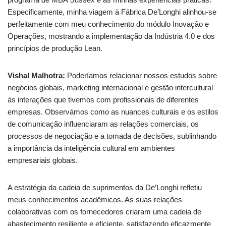
Especificamente, minha viagem à Fábrica De’Longhi alinhou-se
perfeitamente com meu conhecimento do módulo Inovação e
Operações, mostrando a implementação da Indústria 4.0 e dos
princípios de produção Lean.
Vishal Malhotra:
Poderíamos relacionar nossos estudos sobre
negócios globais, marketing internacional e gestão intercultural
às interações que tivemos com profissionais de diferentes
empresas. Observámos como as nuances culturais e os estilos
de comunicação influenciaram as relações comerciais, os
processos de negociação e a tomada de decisões, sublinhando
a importância da inteligência cultural em ambientes
empresariais globais.
A estratégia da cadeia de suprimentos da De’Longhi refletiu
meus conhecimentos acadêmicos. As suas relações
colaborativas com os fornecedores criaram uma cadeia de
abastecimento resiliente e eficiente, satisfazendo eficazmente