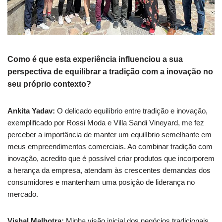
Como é que esta experiência influenciou a sua
perspectiva de equilibrar a tradição com a inovação no
seu próprio contexto?
Ankita Yadav:
O delicado equilíbrio entre tradição e inovação,
exemplificado por Rossi Moda e Villa Sandi Vineyard, me fez
perceber a importância de manter um equilíbrio semelhante em
meus empreendimentos comerciais. Ao combinar tradição com
inovação, acredito que é possível criar produtos que incorporem
a herança da empresa, atendam às crescentes demandas dos
consumidores e mantenham uma posição de liderança no
mercado.
Vishal Malhotra:
Minha visão inicial dos negócios tradicionais