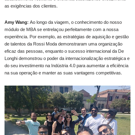
as exigências dos clientes.
Amy Wang:
Ao longo da viagem, o conhecimento do nosso
módulo de MBA se entrelaçou perfeitamente com a nossa
experiência. Por exemplo, as estratégias de aquisição e gestão
de talentos da Rossi Moda demonstraram uma organização
eficaz das pessoas, enquanto o sucesso internacional da De
Longhi demonstrou o poder da internacionalização estratégica e
do seu investimento na Indústria 4.0 para aumentar a eficiência
na sua operação e manter as suas vantagens competitivas.