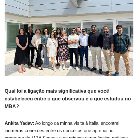
Qual foi a ligação mais significativa que você
estabeleceu entre o que observou e o que estudou no
MBA?
Ankita Yadav:
Ao longo da minha visita à Itália, encontrei
inúmeras conexões entre os conceitos que aprendi no
programa de MBA Sussex e as minhas experiências práticas.