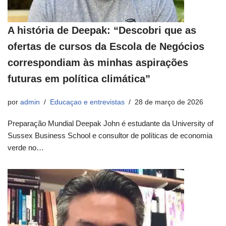
A história de Deepak: “Descobri que as
ofertas de cursos da Escola de Negócios
correspondiam às minhas aspirações
futuras em política climática”
por
admin
Educaçao e entrevistas
28 de março de 2026
Preparação Mundial Deepak John é estudante da University of
Sussex Business School e consultor de políticas de economia
verde no…