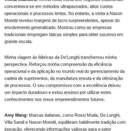
concentrava-se em métodos ultrapassados, altos custos
operacionais e processos lentos. No entanto, a visita a Nason
Moretti revelou margens de lucro surpreendentes, apesar do
envolvimento generalizado. Mostrou como as empresas
tradicionais empregam táticas simples para obter sucesso em
grande escala.
Minha viagem às fábricas da De’Longhi transformou minha
perspectiva. Reforçou minha compreensão da eficiência
operacional e da aplicação no mundo real do gerenciamento da
cadeia de suprimentos, da manufatura enxuta e da otimização
de processos. O seu compromisso com a excelência deixou
um impacto duradouro e estou ansioso por utilizar estes
conhecimentos nos meus empreendimentos futuros.
Amy Wang:
Marcas italianas, como Rossi Moda, De Longhi,
Villa Sandi e Nason Moretti, equilibram habilmente tradição com
inovação, oferecendo informações valiosas para o setor