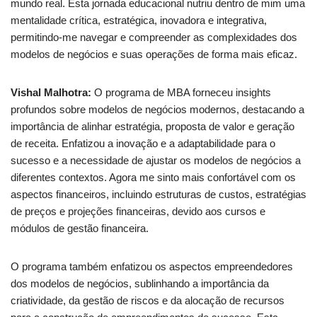
mundo real. Esta jornada educacional nutriu dentro de mim uma
mentalidade crítica, estratégica, inovadora e integrativa,
permitindo-me navegar e compreender as complexidades dos
modelos de negócios e suas operações de forma mais eficaz.
Vishal Malhotra:
O programa de MBA forneceu insights
profundos sobre modelos de negócios modernos, destacando a
importância de alinhar estratégia, proposta de valor e geração
de receita. Enfatizou a inovação e a adaptabilidade para o
sucesso e a necessidade de ajustar os modelos de negócios a
diferentes contextos. Agora me sinto mais confortável com os
aspectos financeiros, incluindo estruturas de custos, estratégias
de preços e projeções financeiras, devido aos cursos e
módulos de gestão financeira.
O programa também enfatizou os aspectos empreendedores
dos modelos de negócios, sublinhando a importância da
criatividade, da gestão de riscos e da alocação de recursos