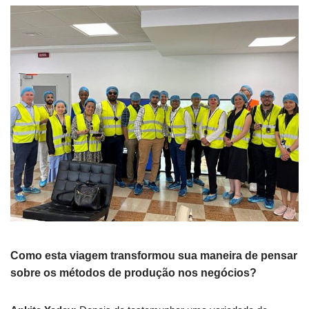
Como esta viagem transformou sua maneira de pensar
sobre os métodos de produção nos negócios?