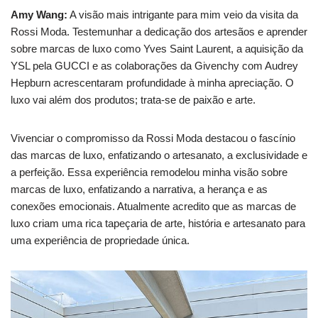
Amy Wang:
A visão mais intrigante para mim veio da visita da
Rossi Moda. Testemunhar a dedicação dos artesãos e aprender
sobre marcas de luxo como Yves Saint Laurent, a aquisição da
YSL pela GUCCI e as colaborações da Givenchy com Audrey
Hepburn acrescentaram profundidade à minha apreciação. O
luxo vai além dos produtos; trata-se de paixão e arte.
Vivenciar o compromisso da Rossi Moda destacou o fascínio
das marcas de luxo, enfatizando o artesanato, a exclusividade e
a perfeição. Essa experiência remodelou minha visão sobre
marcas de luxo, enfatizando a narrativa, a herança e as
conexões emocionais. Atualmente acredito que as marcas de
luxo criam uma rica tapeçaria de arte, história e artesanato para
uma experiência de propriedade única.