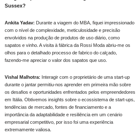
Sussex?
Ankita Yadav:
Durante a viagem do MBA, fiquei impressionado
com o nível de complexidade, meticulosidade e precisão
envolvidos na produção de produtos de uso diário, como
sapatos e vinho. A visita à fábrica da Rossi Moda abriu-me os
olhos para o detalhado processo de fabrico do calçado,
fazendo-me apreciar o valor dos sapatos que uso.
Vishal Malhotra:
Interagir com o proprietário de uma start-up
durante o jantar permitiu-nos aprender em primeira mão sobre
os desafios e oportunidades enfrentados pelos empreendedores
em Itália. Obtivemos insights sobre o ecossistema de start-ups,
tendências de mercado, fontes de financiamento e a
importância da adaptabilidade e resiliência em um cenário
empresarial competitivo, por isso foi uma experiência
extremamente valiosa.