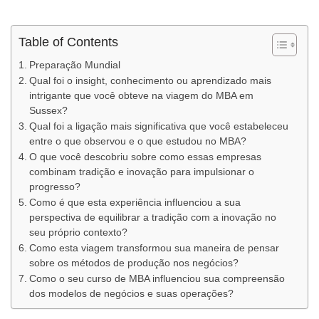
Table of Contents
Preparação Mundial
Qual foi o insight, conhecimento ou aprendizado mais
intrigante que você obteve na viagem do MBA em
Sussex?
Qual foi a ligação mais significativa que você estabeleceu
entre o que observou e o que estudou no MBA?
O que você descobriu sobre como essas empresas
combinam tradição e inovação para impulsionar o
progresso?
Como é que esta experiência influenciou a sua
perspectiva de equilibrar a tradição com a inovação no
seu próprio contexto?
Como esta viagem transformou sua maneira de pensar
sobre os métodos de produção nos negócios?
Como o seu curso de MBA influenciou sua compreensão
dos modelos de negócios e suas operações?