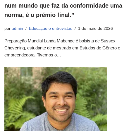
num mundo que faz da conformidade uma
norma, é o prémio final.”
por
admin
Educaçao e entrevistas
1 de maio de 2026
Preparação Mundial Landa Mabenge é bolsista de Sussex
Chevening, estudante de mestrado em Estudos de Gênero e
empreendedora. Tivemos o…