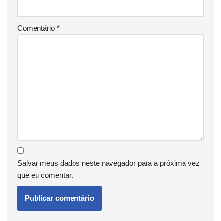
Comentário
*
Salvar meus dados neste navegador para a próxima vez
que eu comentar.