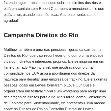
fazendo algum trabalho conosco sobre os direitos dos rios e
está em contato com Robert Chambers e mencionei a ele que
estávamos usando suas técnicas. Aparentemente, isso o
agradou!”
Campanha Direitos do Rio
Matthew também é uma das principais figuras da campanha
Direitos do Rio, que visa reconhecer o rio como uma entidade
viva com direitos e interesses próprios. Ele se inspirou em um
filme chamado Mão Invisível, que mostrava como uma
comunidade nos EUA usou a abordagem dos direitos da
natureza para desafiar uma empresa de fracking. Ele e algumas
pessoas locais em Lewes formaram o Love Our Ouse e
organizaram um festival fluvial e um workshop para redigir uma
declaração de direitos para o rio. Mais tarde, como Conselheiro
de Gabinete para Sustentabilidade, ele apresentou uma moção
sobre os Direitos do Rio ao Conselho Distrital de Lewes.