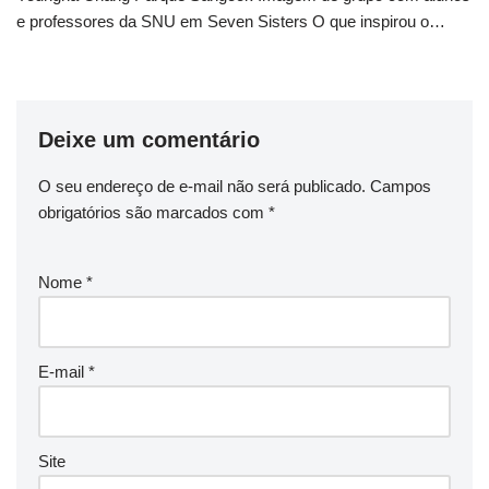
e professores da SNU em Seven Sisters O que inspirou o…
Deixe um comentário
O seu endereço de e-mail não será publicado.
Campos
obrigatórios são marcados com
*
Nome
*
E-mail
*
Site