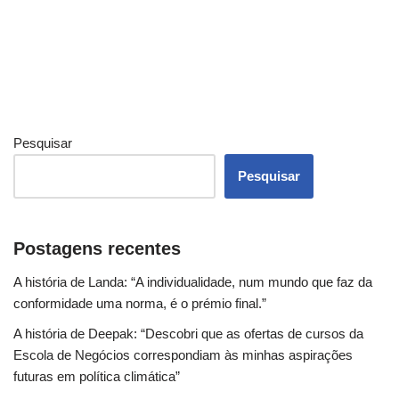
Pesquisar
Pesquisar
Postagens recentes
A história de Landa: “A individualidade, num mundo que faz da
conformidade uma norma, é o prémio final.”
A história de Deepak: “Descobri que as ofertas de cursos da
Escola de Negócios correspondiam às minhas aspirações
futuras em política climática”