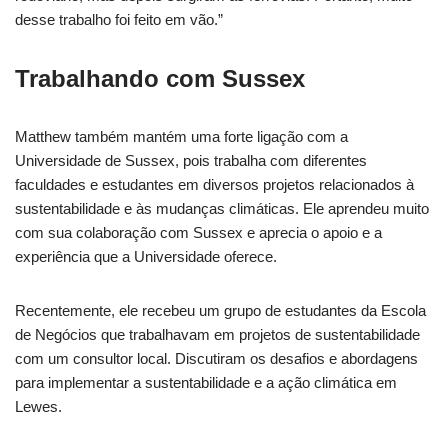
desse trabalho foi feito em vão.”
Trabalhando com Sussex
Matthew também mantém uma forte ligação com a
Universidade de Sussex, pois trabalha com diferentes
faculdades e estudantes em diversos projetos relacionados à
sustentabilidade e às mudanças climáticas. Ele aprendeu muito
com sua colaboração com Sussex e aprecia o apoio e a
experiência que a Universidade oferece.
Recentemente, ele recebeu um grupo de estudantes da Escola
de Negócios que trabalhavam em projetos de sustentabilidade
com um consultor local. Discutiram os desafios e abordagens
para implementar a sustentabilidade e a ação climática em
Lewes.