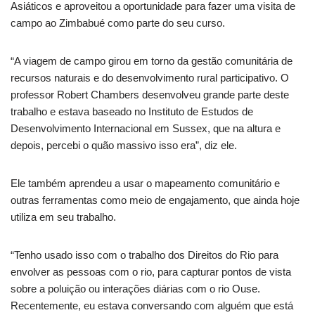
Asiáticos e aproveitou a oportunidade para fazer uma visita de
campo ao Zimbabué como parte do seu curso.
“A viagem de campo girou em torno da gestão comunitária de
recursos naturais e do desenvolvimento rural participativo. O
professor Robert Chambers desenvolveu grande parte deste
trabalho e estava baseado no Instituto de Estudos de
Desenvolvimento Internacional em Sussex, que na altura e
depois, percebi o quão massivo isso era”, diz ele.
Ele também aprendeu a usar o mapeamento comunitário e
outras ferramentas como meio de engajamento, que ainda hoje
utiliza em seu trabalho.
“Tenho usado isso com o trabalho dos Direitos do Rio para
envolver as pessoas com o rio, para capturar pontos de vista
sobre a poluição ou interações diárias com o rio Ouse.
Recentemente, eu estava conversando com alguém que está