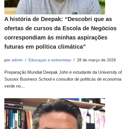
A história de Deepak: “Descobri que as
ofertas de cursos da Escola de Negócios
correspondiam às minhas aspirações
futuras em política climática”
por
admin
Educaçao e entrevistas
28 de março de 2026
Preparação Mundial Deepak John é estudante da University of
Sussex Business School e consultor de políticas de economia
verde no…