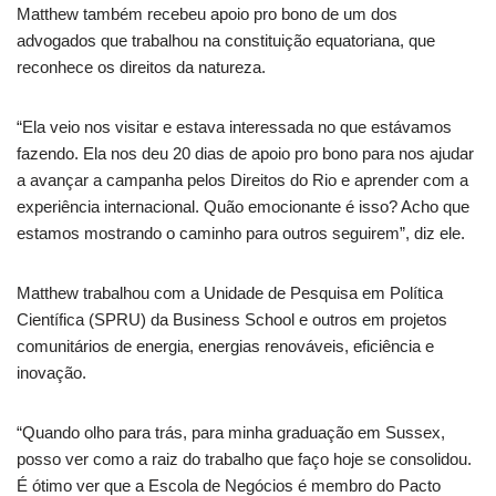
Matthew também recebeu apoio pro bono de um dos
advogados que trabalhou na constituição equatoriana, que
reconhece os direitos da natureza.
“Ela veio nos visitar e estava interessada no que estávamos
fazendo. Ela nos deu 20 dias de apoio pro bono para nos ajudar
a avançar a campanha pelos Direitos do Rio e aprender com a
experiência internacional. Quão emocionante é isso? Acho que
estamos mostrando o caminho para outros seguirem”, diz ele.
Matthew trabalhou com a Unidade de Pesquisa em Política
Científica (SPRU) da Business School e outros em projetos
comunitários de energia, energias renováveis, eficiência e
inovação.
“Quando olho para trás, para minha graduação em Sussex,
posso ver como a raiz do trabalho que faço hoje se consolidou.
É ótimo ver que a Escola de Negócios é membro do Pacto