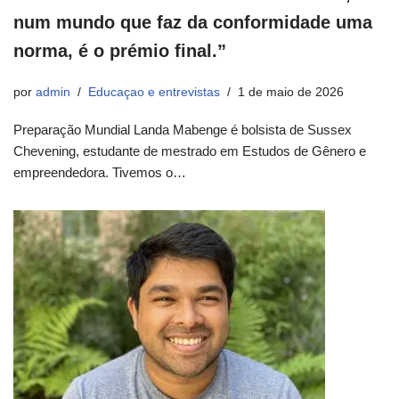
num mundo que faz da conformidade uma
norma, é o prémio final.”
por
admin
Educaçao e entrevistas
1 de maio de 2026
Preparação Mundial Landa Mabenge é bolsista de Sussex
Chevening, estudante de mestrado em Estudos de Gênero e
empreendedora. Tivemos o…