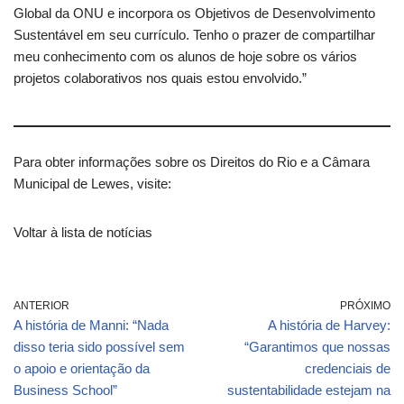
Global da ONU e incorpora os Objetivos de Desenvolvimento
Sustentável em seu currículo. Tenho o prazer de compartilhar
meu conhecimento com os alunos de hoje sobre os vários
projetos colaborativos nos quais estou envolvido.”
Para obter informações sobre os Direitos do Rio e a Câmara
Municipal de Lewes, visite:
Voltar à lista de notícias
ANTERIOR
PRÓXIMO
A história de Manni: “Nada
A história de Harvey:
disso teria sido possível sem
“Garantimos que nossas
o apoio e orientação da
credenciais de
Business School”
sustentabilidade estejam na