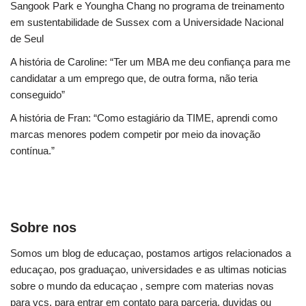
Sangook Park e Youngha Chang no programa de treinamento
em sustentabilidade de Sussex com a Universidade Nacional
de Seul
A história de Caroline: “Ter um MBA me deu confiança para me
candidatar a um emprego que, de outra forma, não teria
conseguido”
A história de Fran: “Como estagiário da TIME, aprendi como
marcas menores podem competir por meio da inovação
contínua.”
Sobre nos
Somos um blog de educaçao, postamos artigos relacionados a
educaçao, pos graduaçao, universidades e as ultimas noticias
sobre o mundo da educaçao , sempre com materias novas
para vcs, para entrar em contato para parceria, duvidas ou