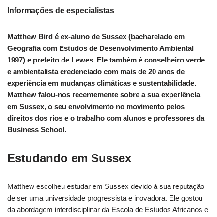
Informações de especialistas
Matthew Bird é ex-aluno de Sussex (bacharelado em
Geografia com Estudos de Desenvolvimento Ambiental
1997) e prefeito de Lewes. Ele também é conselheiro verde
e ambientalista credenciado com mais de 20 anos de
experiência em mudanças climáticas e sustentabilidade.
Matthew falou-nos recentemente sobre a sua experiência
em Sussex, o seu envolvimento no movimento pelos
direitos dos rios e o trabalho com alunos e professores da
Business School.
Estudando em Sussex
Matthew escolheu estudar em Sussex devido à sua reputação
de ser uma universidade progressista e inovadora. Ele gostou
da abordagem interdisciplinar da Escola de Estudos Africanos e