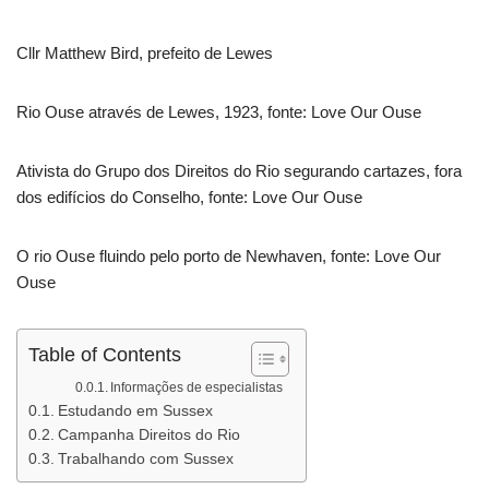
Cllr Matthew Bird, prefeito de Lewes
Rio Ouse através de Lewes, 1923, fonte: Love Our Ouse
Ativista do Grupo dos Direitos do Rio segurando cartazes, fora
dos edifícios do Conselho, fonte: Love Our Ouse
O rio Ouse fluindo pelo porto de Newhaven, fonte: Love Our
Ouse
Table of Contents
Informações de especialistas
Estudando em Sussex
Campanha Direitos do Rio
Trabalhando com Sussex