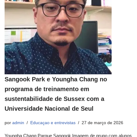
Sangook Park e Youngha Chang no
programa de treinamento em
sustentabilidade de Sussex com a
Universidade Nacional de Seul
por
admin
Educaçao e entrevistas
27 de março de 2026
Youngha Chang Parque Sangook Imagem de grupo com alunos